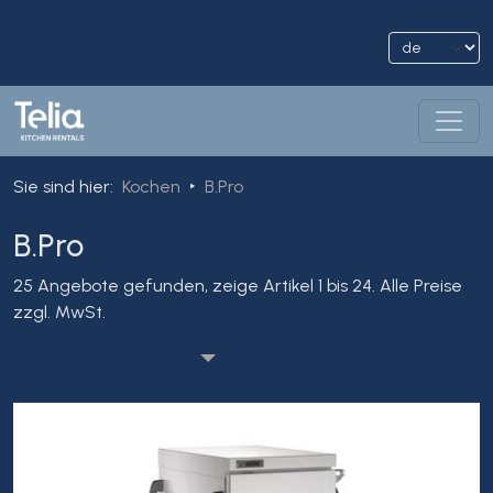
Sie sind hier
:
Kochen
B.Pro
B.Pro
25 Angebote gefunden, zeige Artikel 1 bis 24.
Alle Preise
zzgl. MwSt.