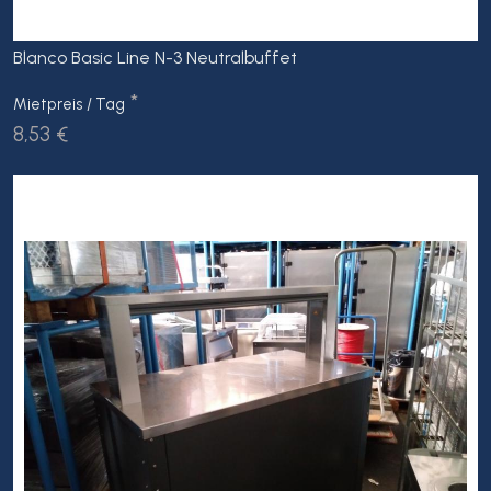
Blanco Basic Line N-3 Neutralbuffet
*
Mietpreis / Tag
8,53 €