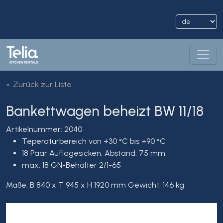
Zurück zur Liste
Bankettwagen beheizt BW 11/18
Artikelnummer: 2040
Teperaturbereich von +30 °C bis +90 °C
18 Paar Auflagesicken, Abstand: 75 mm,
max. 18 GN-Behälter 2/1-65
Maße: B 840 x T 945 x H 1920 mm Gewicht: 146 kg