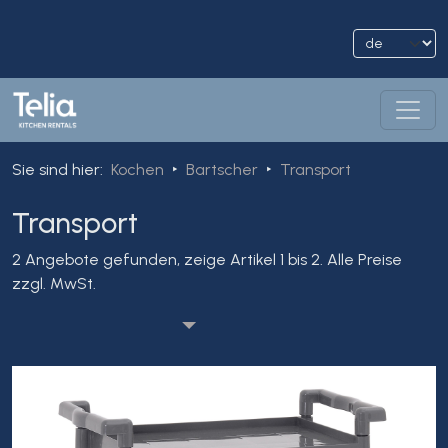
Sie sind hier
:
Kochen
Bartscher
Transport
Transport
2 Angebote gefunden, zeige Artikel 1 bis 2.
Alle Preise
zzgl. MwSt.