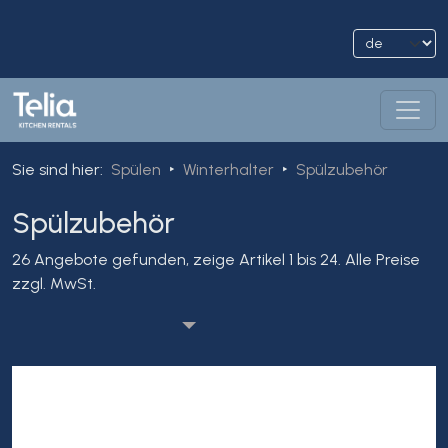
Sie sind hier
:
Spülen
Winterhalter
Spülzubehör
Spülzubehör
26 Angebote gefunden, zeige Artikel 1 bis 24.
Alle Preise
zzgl. MwSt.