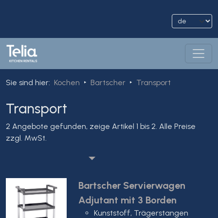
Sie sind hier
:
Kochen
Bartscher
Transport
Transport
2 Angebote gefunden, zeige Artikel 1 bis 2.
Alle Preise
zzgl. MwSt.
Bartscher Servierwagen
Adjutant mit 3 Borden
Kunststoff, Trägerstangen