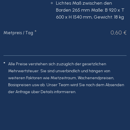
Lichtes Maß zwischen den
Borden 265 mm Maße: B 920 x T
600 x H 1540 mm, Gewicht: 18 kg
*
0,60 €
Mietpreis / Tag
*
Alle Preise verstehen sich zuzüglich der gesetzlichen
Mehrwertsteuer. Sie sind unverbindlich und hängen von
weiteren Faktoren wie Mietzeitraum, Wochenendpreisen,
Basispreisen usw ab. Unser Team wird Sie nach dem Absenden
der Anfrage über Details informieren.